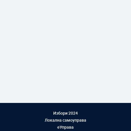
Избори 2024
Локална самоуправа
еУправа