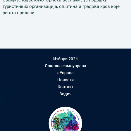
туристичких организација, општина и градова кроз које
регата пролази.
--
Избори 2024
Локална самоуправа
еУправа
Новости
Контакт
Водич