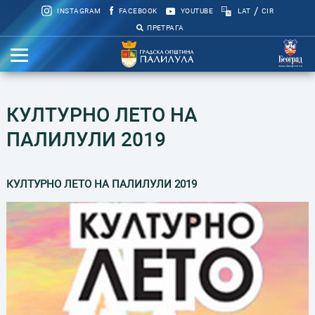
/
INSTAGRAM
FACEBOOK
YOUTUBE
LAT
CIR
ПРЕТРАГА
КУЛТУРНО ЛЕТО НА
ПАЛИЛУЛИ 2019
КУЛТУРНО ЛЕТО НА ПАЛИЛУЛИ 2019