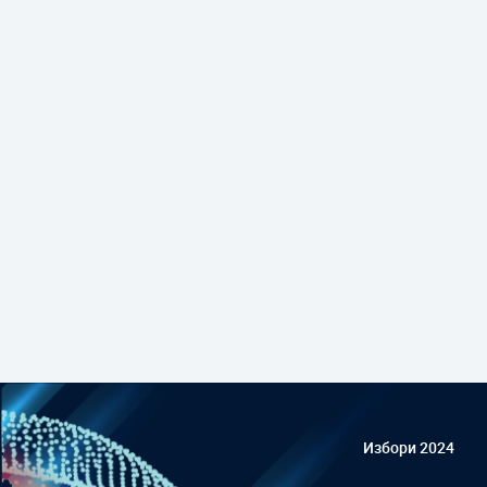
Избори 2024