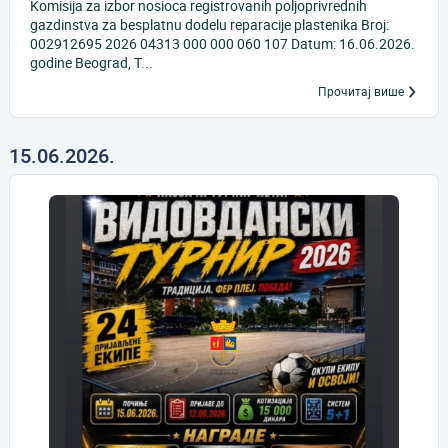
Komisija za izbor nosioca registrovanih poljoprivrednih
gazdinstva za besplatnu dodelu reparacije plastenika Broj:
002912695 2026 04313 000 000 060 107 Datum: 16.06.2026.
godine Beograd, T...
Прочитај више
15.06.2026.