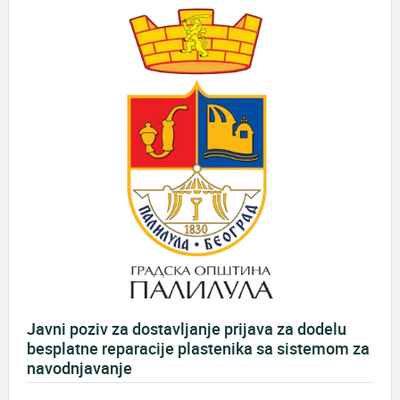
Javni poziv za dostavljanje prijava za dodelu
besplatne reparacije plastenika sa sistemom za
navodnjavanje