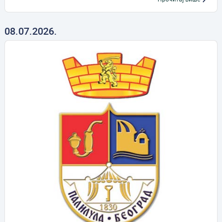
08.07.2026.